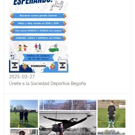
2025-03-27
Únete a la Sociedad Deportiva Begoña