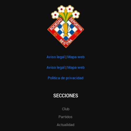
Aviso legal
|
Mapa web
Aviso legal
|
Mapa web
Politica de privacidad
SECCIONES
Club
Partidos
Actualidad