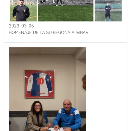
2023-03-06
HOMENAJE DE LA SD BEGOÑA A IRIBAR