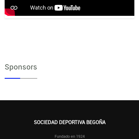
Sponsors
SOCIEDAD DEPORTIVA BEGOÑA
Fundado en 1924