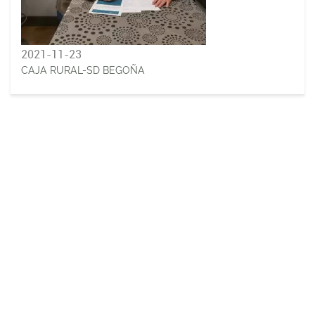
2021-11-23
CAJA RURAL-SD BEGOÑA