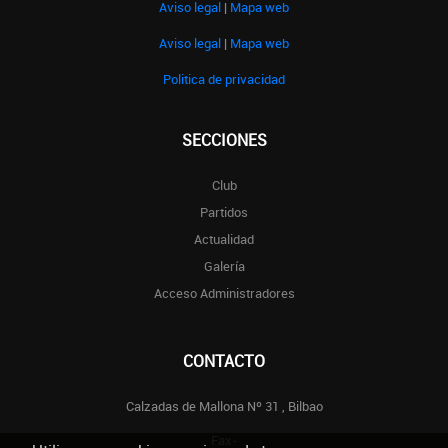
Aviso legal
|
Mapa web
Aviso legal
|
Mapa web
Politica de privacidad
SECCIONES
Club
Partidos
Actualidad
Galería
Acceso Administradores
CONTACTO
Calzadas de Mallona Nº 31 , Bilbao
Fax-