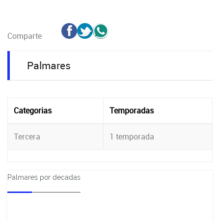
Comparte
Palmares
Categorias
Temporadas
Tercera
1 temporada
Palmares por decadas