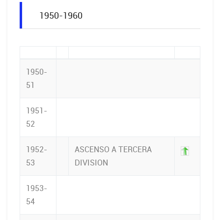
1950-1960
1950-
51
1951-
52
1952-
ASCENSO A TERCERA
53
DIVISION
1953-
54