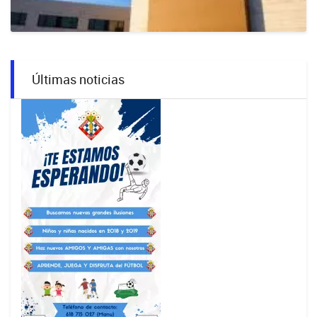
Últimas noticias