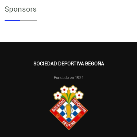
Sponsors
SOCIEDAD DEPORTIVA BEGOÑA
Fundado en 1924