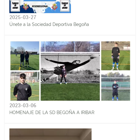
2025-03-27
Únete a la Sociedad Deportiva Begoña
2023-03-06
HOMENAJE DE LA SD BEGOÑA A IRIBAR