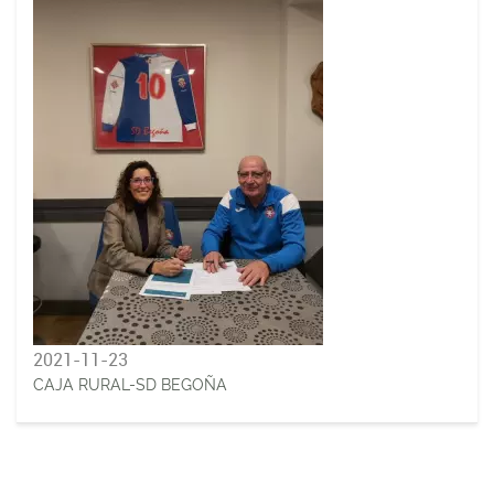
2021-11-23
CAJA RURAL-SD BEGOÑA