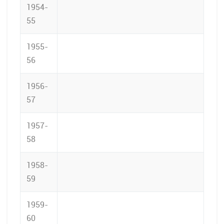
1954-
55
1955-
56
1956-
57
1957-
58
1958-
59
1959-
60