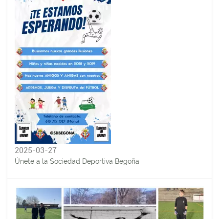
2025-03-27
Únete a la Sociedad Deportiva Begoña