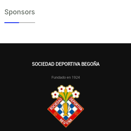
Sponsors
SOCIEDAD DEPORTIVA BEGOÑA
Fundado en 1924