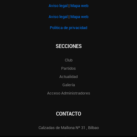
Aviso legal
|
Mapa web
Aviso legal
|
Mapa web
Politica de privacidad
SECCIONES
Club
Partidos
Actualidad
Galería
Acceso Administradores
CONTACTO
Calzadas de Mallona Nº 31 , Bilbao