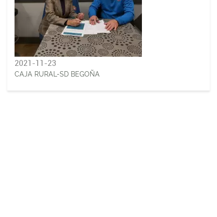
2021-11-23
CAJA RURAL-SD BEGOÑA