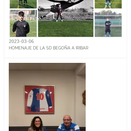
2023-03-06
HOMENAJE DE LA SD BEGOÑA A IRIBAR