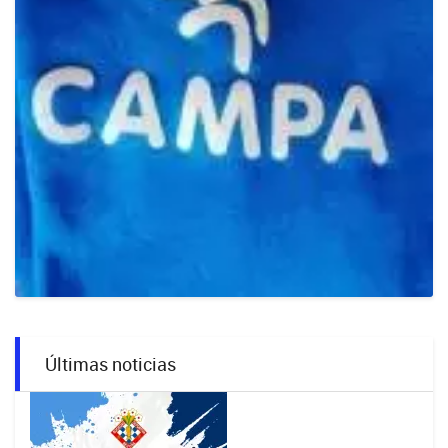
Últimas noticias