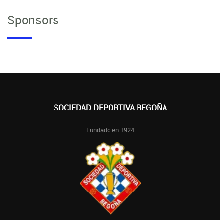
Sponsors
SOCIEDAD DEPORTIVA BEGOÑA
Fundado en 1924