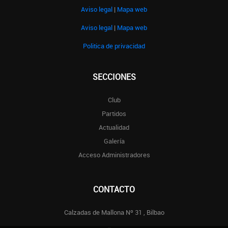
Aviso legal
|
Mapa web
Aviso legal
|
Mapa web
Politica de privacidad
SECCIONES
Club
Partidos
Actualidad
Galería
Acceso Administradores
CONTACTO
Calzadas de Mallona Nº 31 , Bilbao