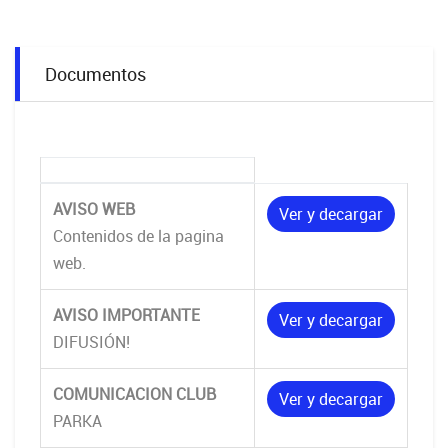
Documentos
AVISO WEB
Ver y decargar
Contenidos de la pagina
web.
AVISO IMPORTANTE
Ver y decargar
DIFUSIÓN!
COMUNICACION CLUB
Ver y decargar
PARKA