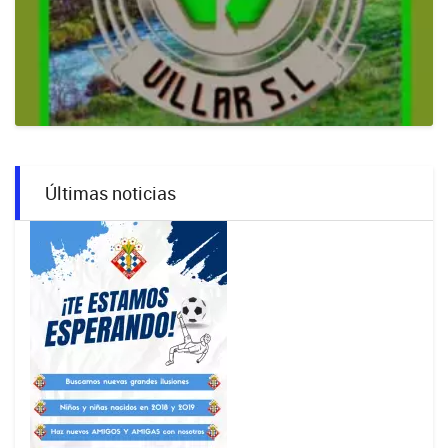
Últimas noticias