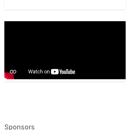
Sponsors