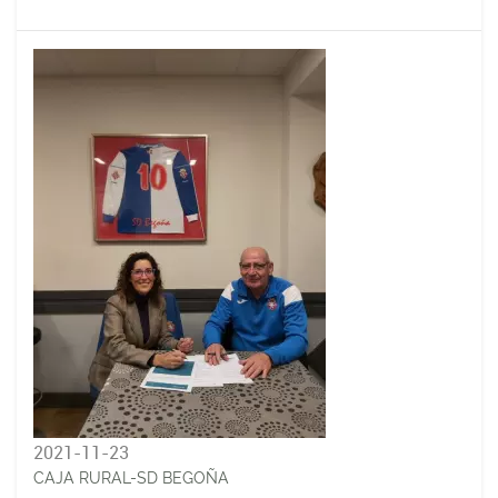
2021-11-23
CAJA RURAL-SD BEGOÑA