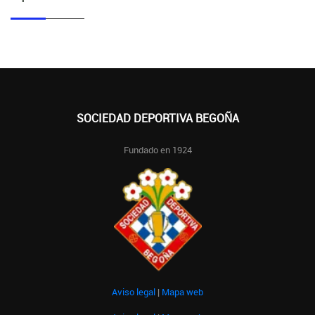
SOCIEDAD DEPORTIVA BEGOÑA
Fundado en 1924
Aviso legal
|
Mapa web