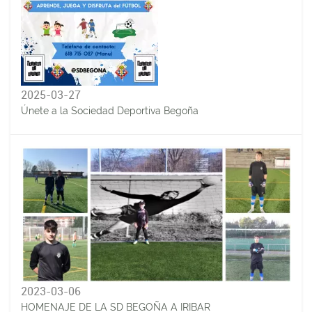
2025-03-27
Únete a la Sociedad Deportiva Begoña
2023-03-06
HOMENAJE DE LA SD BEGOÑA A IRIBAR