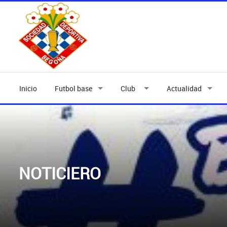
Inicio
Futbol base
Club
Actualidad
NOTICIERO