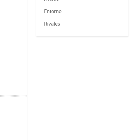
Entorno
Rivales