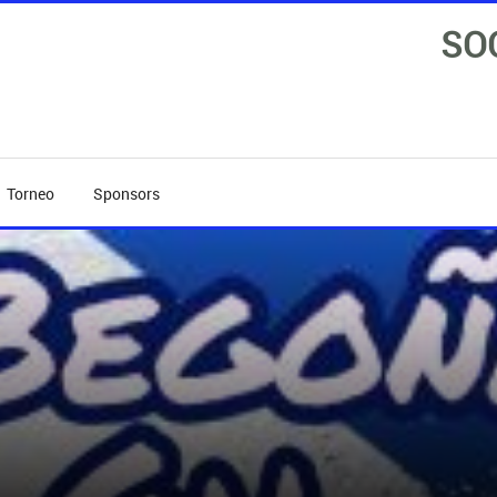
SO
Torneo
Sponsors