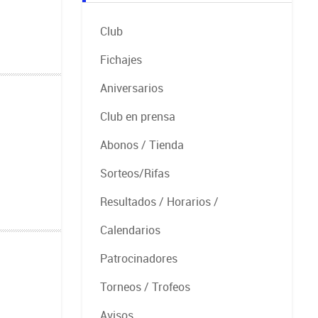
Club
Fichajes
Aniversarios
Club en prensa
Abonos / Tienda
Sorteos/Rifas
Resultados / Horarios /
Calendarios
Patrocinadores
Torneos / Trofeos
Avisos