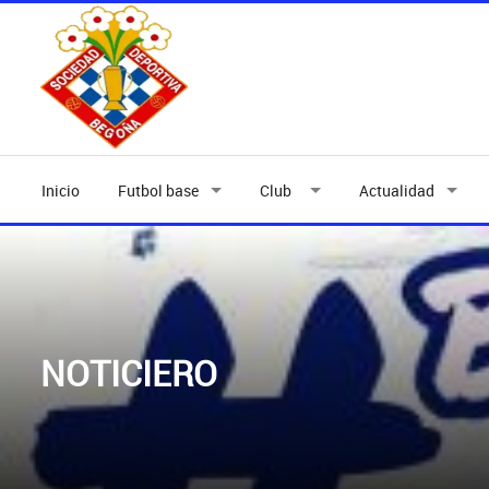
Inicio
Futbol base
Club
Actualidad
NOTICIERO