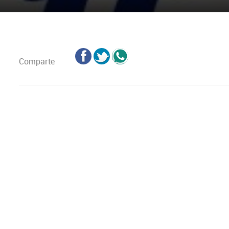
Comparte