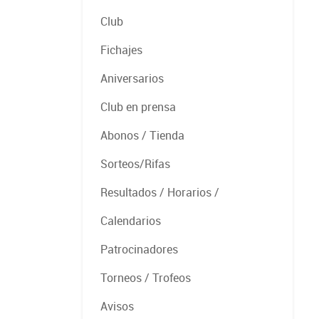
Club
Fichajes
Aniversarios
Club en prensa
Abonos / Tienda
Sorteos/Rifas
Resultados / Horarios /
Calendarios
Patrocinadores
Torneos / Trofeos
Avisos