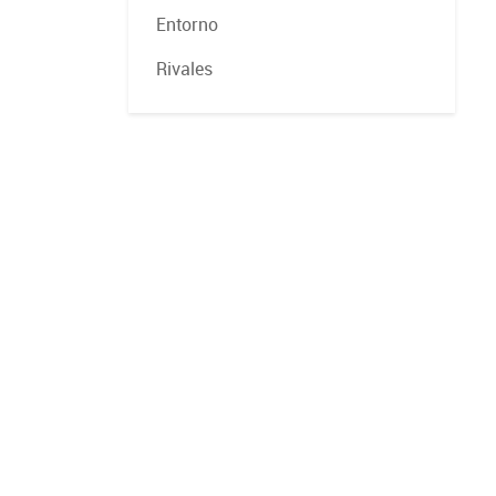
Entorno
Rivales