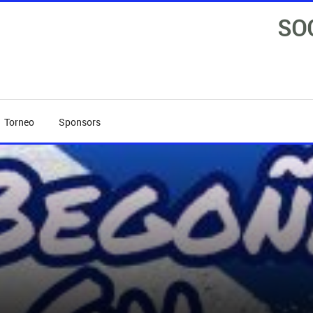
SO
Torneo
Sponsors