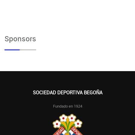
Sponsors
SOCIEDAD DEPORTIVA BEGOÑA
Fundado en 1924