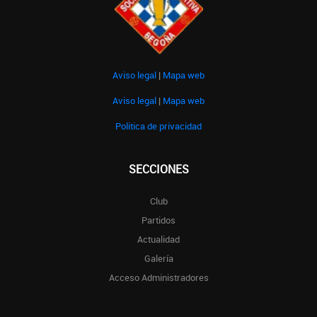
Aviso legal
|
Mapa web
Aviso legal
|
Mapa web
Politica de privacidad
SECCIONES
Club
Partidos
Actualidad
Galería
Acceso Administradores