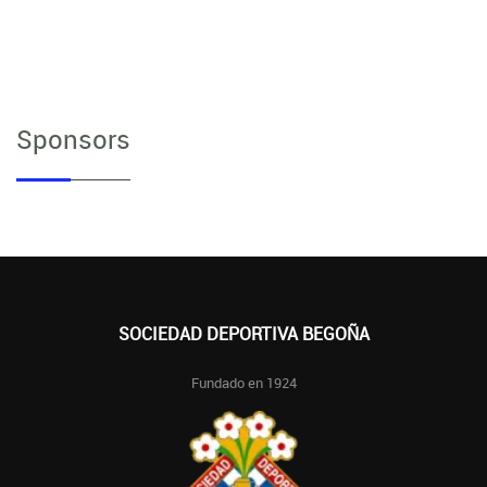
Sponsors
SOCIEDAD DEPORTIVA BEGOÑA
Fundado en 1924