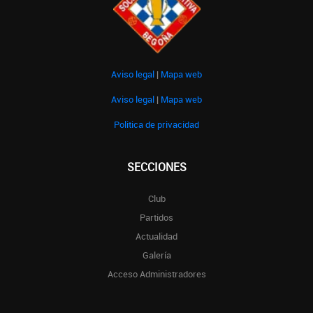
Aviso legal
|
Mapa web
Aviso legal
|
Mapa web
Politica de privacidad
SECCIONES
Club
Partidos
Actualidad
Galería
Acceso Administradores