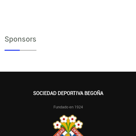
Sponsors
SOCIEDAD DEPORTIVA BEGOÑA
Fundado en 1924