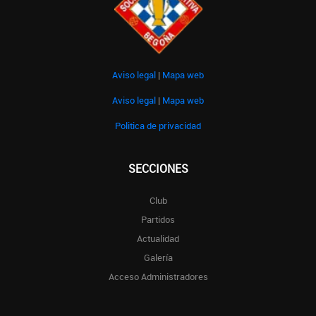
Aviso legal
|
Mapa web
Aviso legal
|
Mapa web
Politica de privacidad
SECCIONES
Club
Partidos
Actualidad
Galería
Acceso Administradores