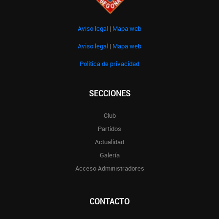
Aviso legal
|
Mapa web
Aviso legal
|
Mapa web
Politica de privacidad
SECCIONES
Club
Partidos
Actualidad
Galería
Acceso Administradores
CONTACTO