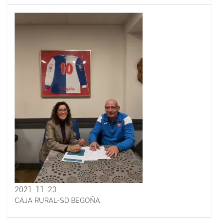
2021-11-23
CAJA RURAL-SD BEGOÑA