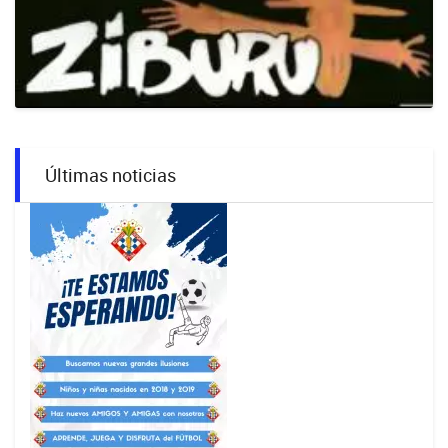
Últimas noticias