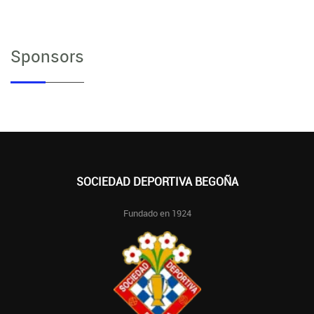
Sponsors
SOCIEDAD DEPORTIVA BEGOÑA
Fundado en 1924