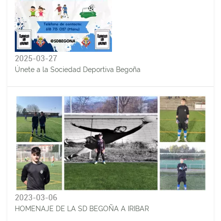
2025-03-27
Únete a la Sociedad Deportiva Begoña
2023-03-06
HOMENAJE DE LA SD BEGOÑA A IRIBAR