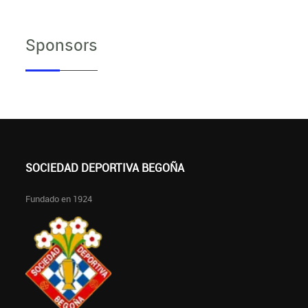
Sponsors
SOCIEDAD DEPORTIVA BEGOÑA
Fundado en 1924