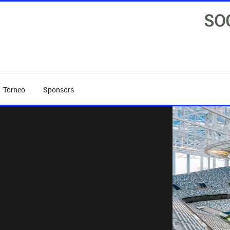
SO
Torneo
Sponsors