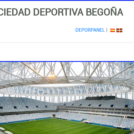
CIEDAD DEPORTIVA BEGOÑA
DEPORPANEL
|