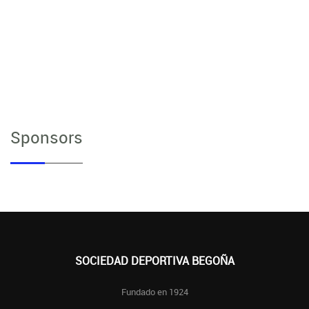
Sponsors
SOCIEDAD DEPORTIVA BEGOÑA
Fundado en 1924