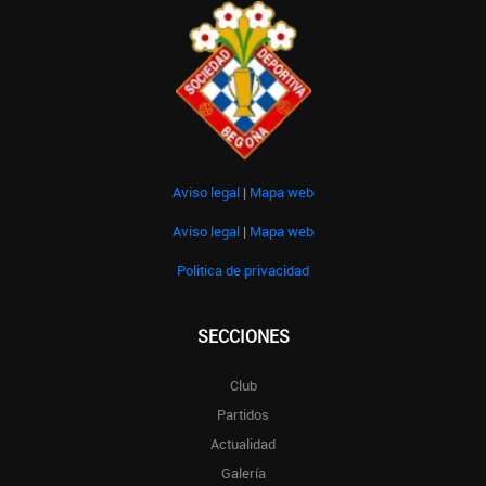
Aviso legal
|
Mapa web
Aviso legal
|
Mapa web
Politica de privacidad
SECCIONES
Club
Partidos
Actualidad
Galería